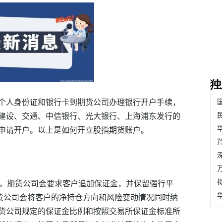
个人身份证和银行卡到期货公司办理银行开户手续，
建设、交通、中信银行、光大银行、上海浦东发行的
申请开户。以上是如何开立股指期货账户。
时，期货公司会要求客户追加保证金，并保留强行平
期货公司会将客户的净持仓方向和风险变动情况同时纳
货公司规定的保证金比例和按照交易所保证金标准所