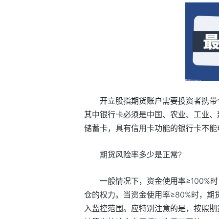
开立股指期货账户需要投资者携带
其中银行卡必须是中国、农业、工业、
储蓄卡，具有信用卡功能的银行卡不能
期货风险率多少是正常?
一般情况下，资金使用率≥100%
仓的权力。当资金使用率≥80%时，
入监控范围。应特别注意的是，按照期